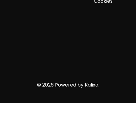
Cookies
©
2026
Powered by Kalixo.